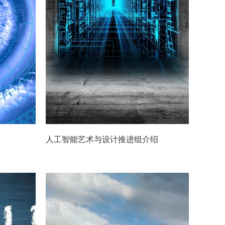
人工智能艺术与设计推进组介绍