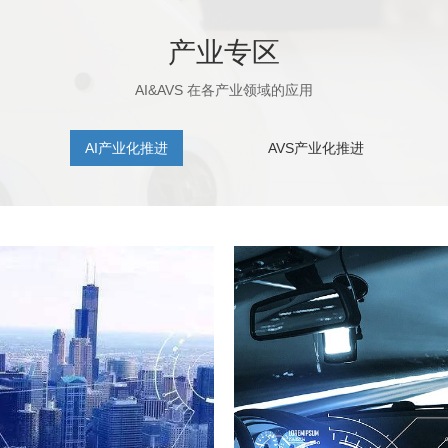
产业专区
AI&AVS 在各产业领域的应用
AI产业化推进
AVS产业化推进