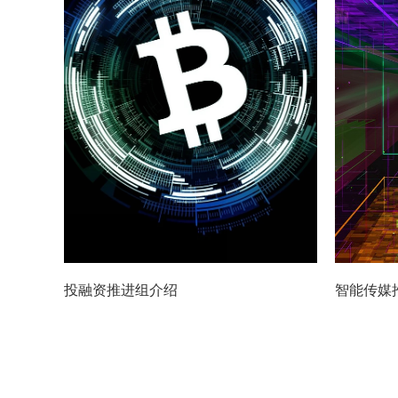
投融资推进组介绍
智能传媒