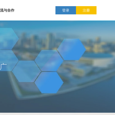
流与合作
登录
注册
推广