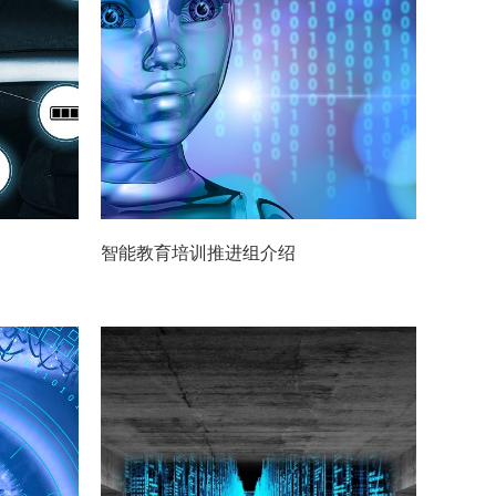
智能教育培训推进组介绍