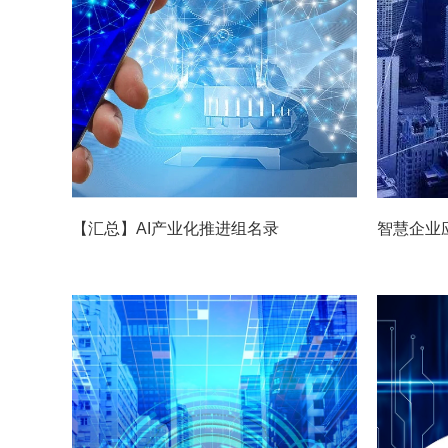
【汇总】AI产业化推进组名录
智慧企业