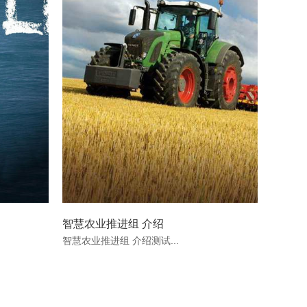
智慧农业推进组 介绍
智慧农业推进组 介绍测试...