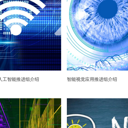
人工智能推进组介绍
智能视觉应用推进组介绍