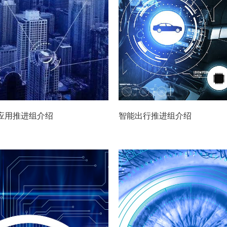
应用推进组介绍
智能出行推进组介绍