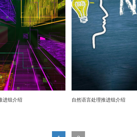
推进组介绍
自然语言处理推进组介绍