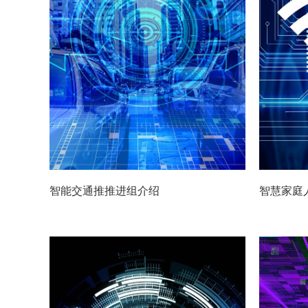
智能交通推推进组介绍
智慧家庭