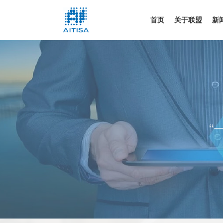
首页
关于联盟
新
“