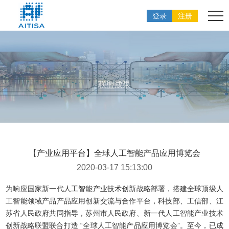
登录
注册
联盟成果
【产业应用平台】全球人工智能产品应用博览会
2020-03-17 15:13:00
为响应国家新一代人工智能产业技术创新战略部署，搭建全球顶级人
工智能领域产品产品应用创新交流与合作平台，科技部、工信部、江
苏省人民政府共同指导，苏州市人民政府、新一代人工智能产业技术
创新战略联盟联合打造 “全球人工智能产品应用博览会”。至今，已成