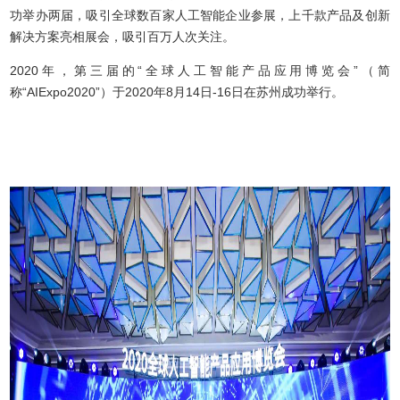
功举办两届，吸引全球数百家人工智能企业参展，上千款产品及创新
解决方案亮相展会，吸引百万人次关注。
2020年，第三届的“全球人工智能产品应用博览会”（简
称“AIExpo2020”）于2020年8月14日-16日在苏州成功举行。